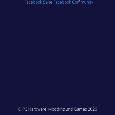
Facebook Seite
Facebook Community
© PC Hardware, Modding und Games 2026