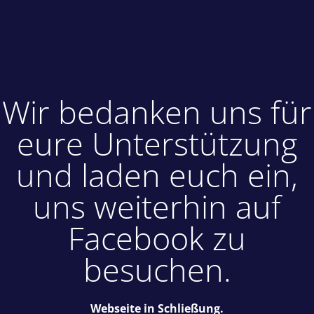
Wir bedanken uns für
eure Unterstützung
und laden euch ein,
uns weiterhin auf
Facebook zu
besuchen.
Webseite in Schließung.