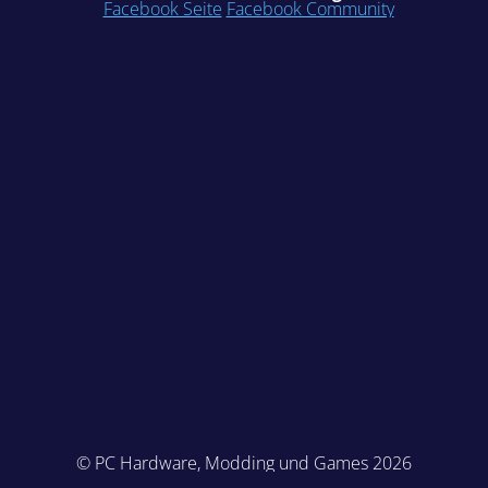
Facebook Seite
Facebook Community
© PC Hardware, Modding und Games 2026