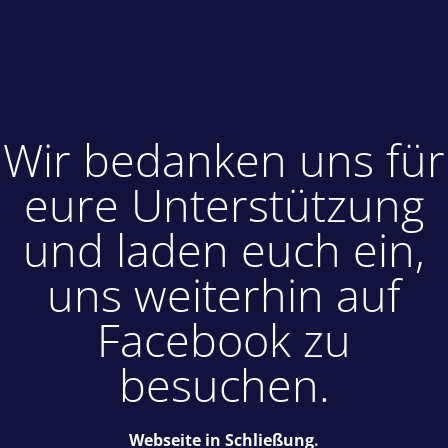
Wir bedanken uns für
eure Unterstützung
und laden euch ein,
uns weiterhin auf
Facebook zu
besuchen.
Webseite in Schließung.