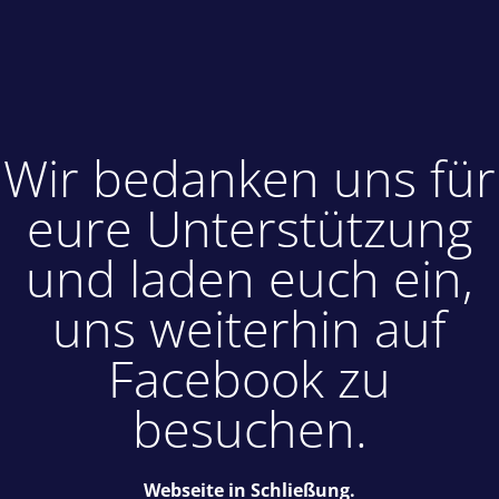
Wir bedanken uns für
eure Unterstützung
und laden euch ein,
uns weiterhin auf
Facebook zu
besuchen.
Webseite in Schließung.