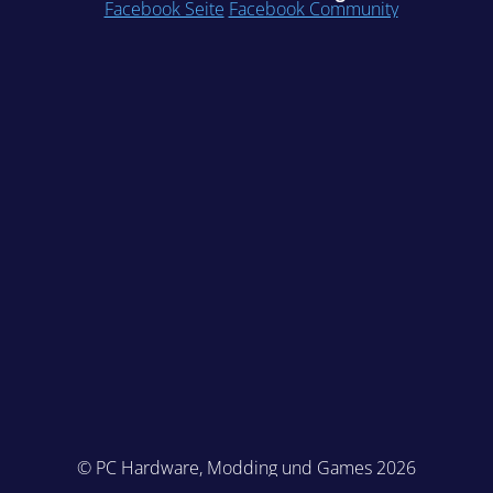
Facebook Seite
Facebook Community
© PC Hardware, Modding und Games 2026