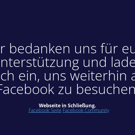
r bedanken uns für e
nterstützung und lad
ch ein, uns weiterhin 
Facebook zu besuchen
Webseite in Schließung.
Facebook Seite
Facebook Community