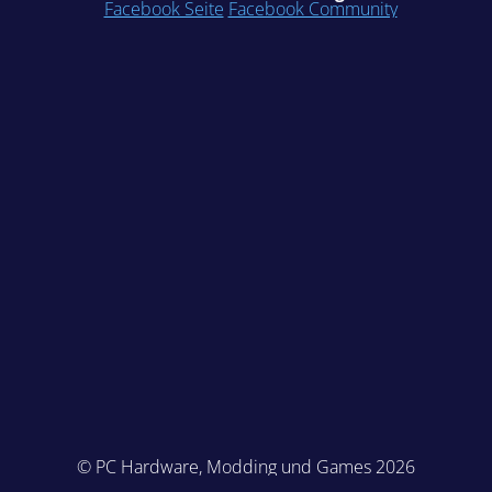
Facebook Seite
Facebook Community
© PC Hardware, Modding und Games 2026