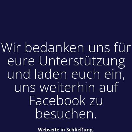
Wir bedanken uns für
eure Unterstützung
und laden euch ein,
uns weiterhin auf
Facebook zu
besuchen.
Webseite in Schließung.