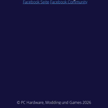
Facebook Seite
Facebook Community
© PC Hardware, Modding und Games 2026