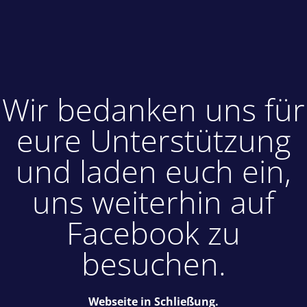
Wir bedanken uns für
eure Unterstützung
und laden euch ein,
uns weiterhin auf
Facebook zu
besuchen.
Webseite in Schließung.