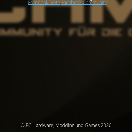
Facebook Seite
Facebook Community
© PC Hardware, Modding und Games 2026