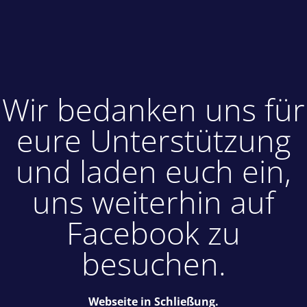
Wir bedanken uns für
eure Unterstützung
und laden euch ein,
uns weiterhin auf
Facebook zu
besuchen.
Webseite in Schließung.