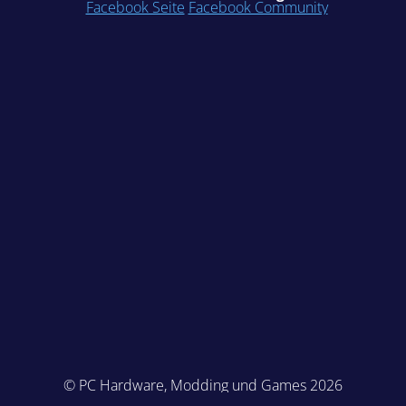
Facebook Seite
Facebook Community
© PC Hardware, Modding und Games 2026