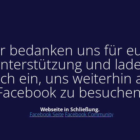
r bedanken uns für e
nterstützung und lad
ch ein, uns weiterhin 
Facebook zu besuchen
Webseite in Schließung.
Facebook Seite
Facebook Community