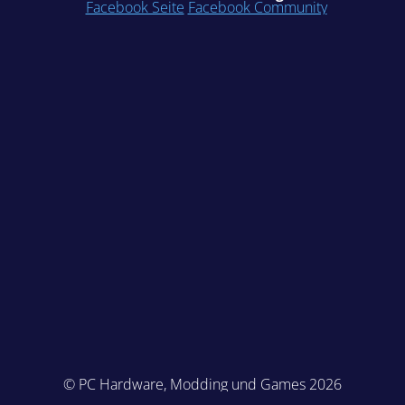
Facebook Seite
Facebook Community
© PC Hardware, Modding und Games 2026