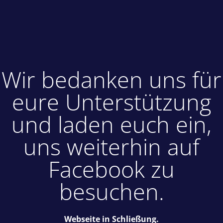
Wir bedanken uns für
eure Unterstützung
und laden euch ein,
uns weiterhin auf
Facebook zu
besuchen.
Webseite in Schließung.