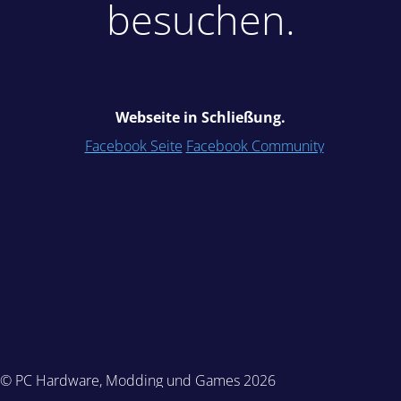
besuchen.
Webseite in Schließung.
Facebook Seite
Facebook Community
© PC Hardware, Modding und Games 2026