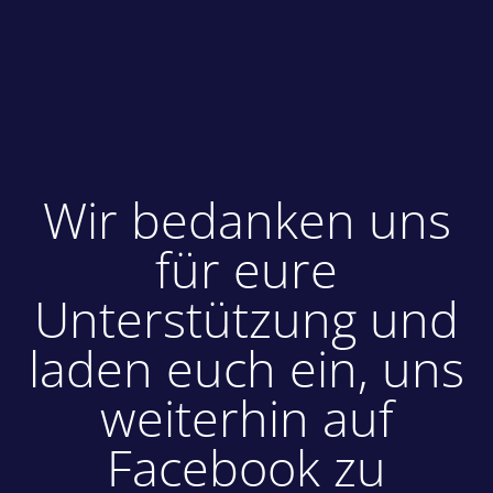
Wir bedanken uns
für eure
Unterstützung und
laden euch ein, uns
weiterhin auf
Facebook zu