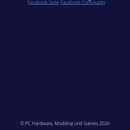
Facebook Seite
Facebook Community
© PC Hardware, Modding und Games 2026