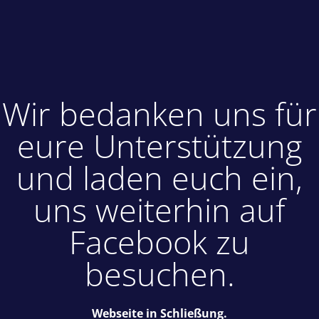
Wir bedanken uns für
eure Unterstützung
und laden euch ein,
uns weiterhin auf
Facebook zu
besuchen.
Webseite in Schließung.