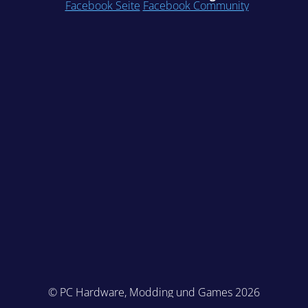
Facebook Seite
Facebook Community
© PC Hardware, Modding und Games 2026