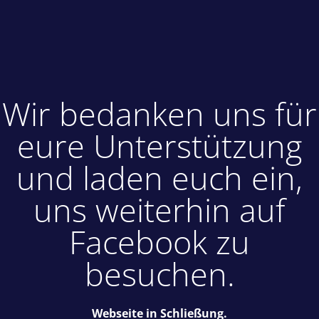
Wir bedanken uns für
eure Unterstützung
und laden euch ein,
uns weiterhin auf
Facebook zu
besuchen.
Webseite in Schließung.