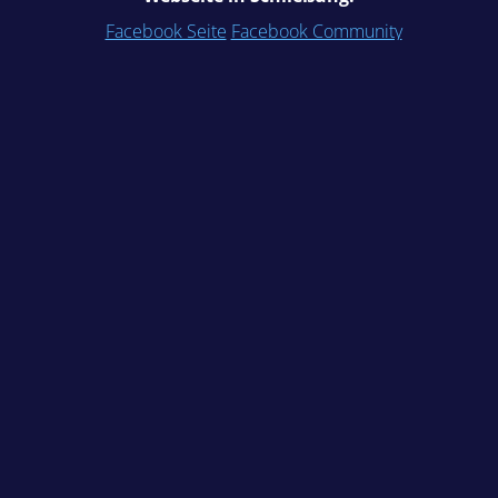
Facebook Seite
Facebook Community