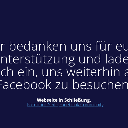
r bedanken uns für e
nterstützung und lad
ch ein, uns weiterhin 
Facebook zu besuchen
Webseite in Schließung.
Facebook Seite
Facebook Community