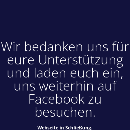
Wir bedanken uns für
eure Unterstützung
und laden euch ein,
uns weiterhin auf
Facebook zu
besuchen.
Webseite in Schließung.