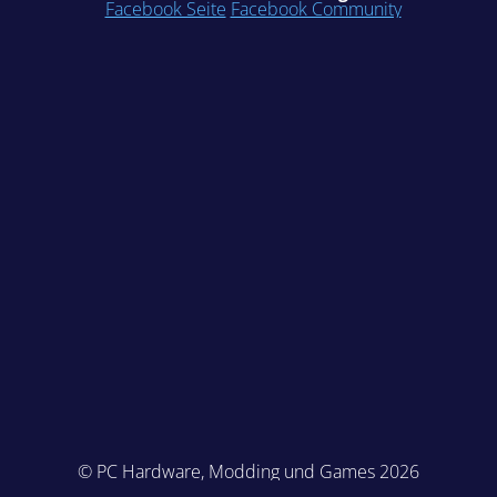
Facebook Seite
Facebook Community
© PC Hardware, Modding und Games 2026