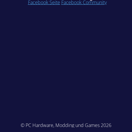
Facebook Seite
Facebook Community
© PC Hardware, Modding und Games 2026