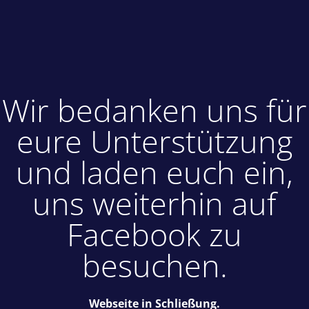
Wir bedanken uns für
eure Unterstützung
und laden euch ein,
uns weiterhin auf
Facebook zu
besuchen.
Webseite in Schließung.