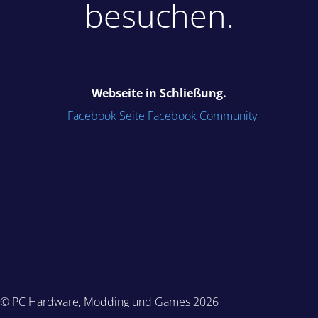
besuchen.
Webseite in Schließung.
Facebook Seite
Facebook Community
© PC Hardware, Modding und Games 2026