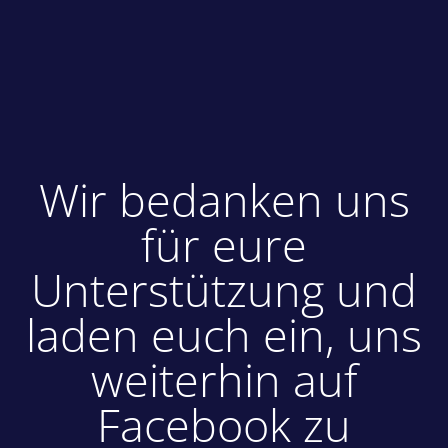
Wir bedanken uns
für eure
Unterstützung und
laden euch ein, uns
weiterhin auf
Facebook zu