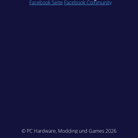
Facebook Seite
Facebook Community
© PC Hardware, Modding und Games 2026