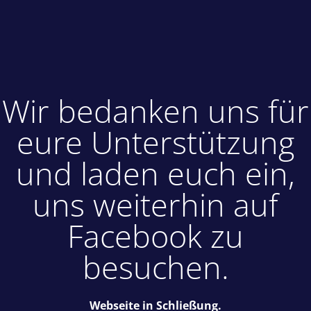
Wir bedanken uns für
eure Unterstützung
und laden euch ein,
uns weiterhin auf
Facebook zu
besuchen.
Webseite in Schließung.