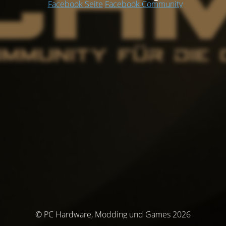
Facebook Seite
Facebook Community
© PC Hardware, Modding und Games 2026