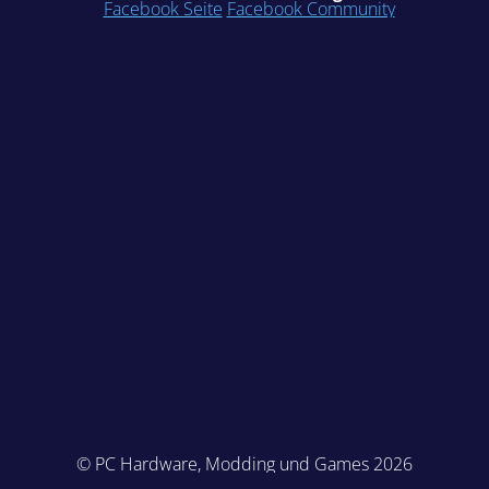
Facebook Seite
Facebook Community
© PC Hardware, Modding und Games 2026