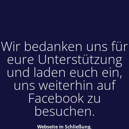
Wir bedanken uns für
eure Unterstützung
und laden euch ein,
uns weiterhin auf
Facebook zu
besuchen.
Webseite in Schließung.