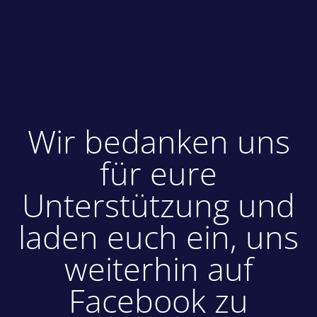
Wir bedanken uns
für eure
Unterstützung und
laden euch ein, uns
weiterhin auf
Facebook zu