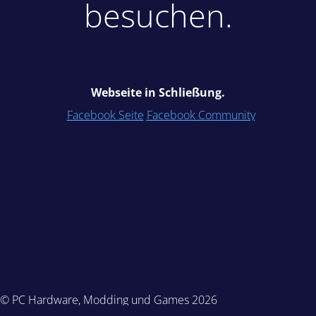
besuchen.
Webseite in Schließung.
Facebook Seite
Facebook Community
© PC Hardware, Modding und Games 2026