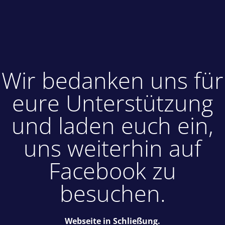
Wir bedanken uns für
eure Unterstützung
und laden euch ein,
uns weiterhin auf
Facebook zu
besuchen.
Webseite in Schließung.