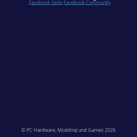
Facebook Seite
Facebook Community
© PC Hardware, Modding und Games 2026