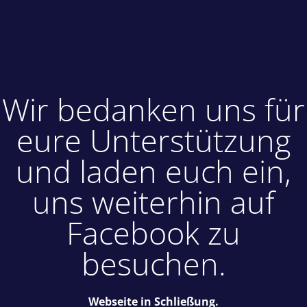
Wir bedanken uns für
eure Unterstützung
und laden euch ein,
uns weiterhin auf
Facebook zu
besuchen.
Webseite in Schließung.