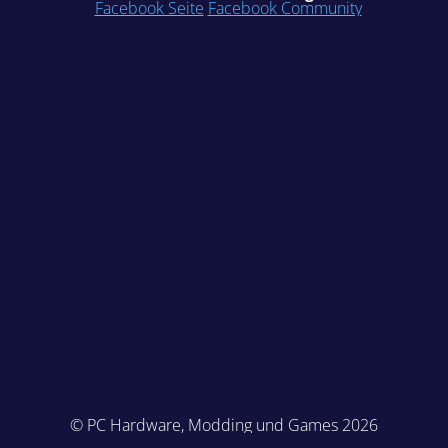
Facebook Seite
Facebook Community
© PC Hardware, Modding und Games 2026