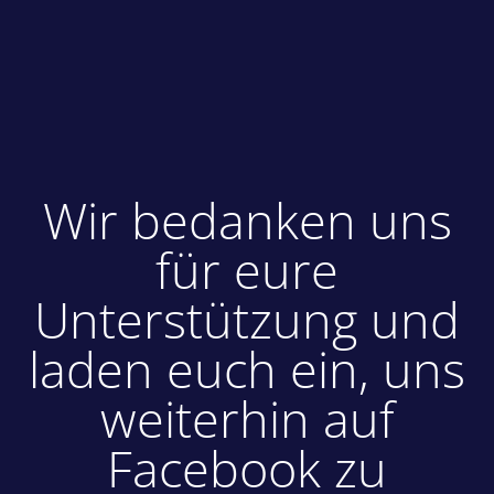
Wir bedanken uns
für eure
Unterstützung und
laden euch ein, uns
weiterhin auf
Facebook zu