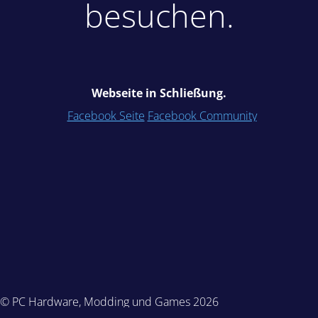
besuchen.
Webseite in Schließung.
Facebook Seite
Facebook Community
© PC Hardware, Modding und Games 2026