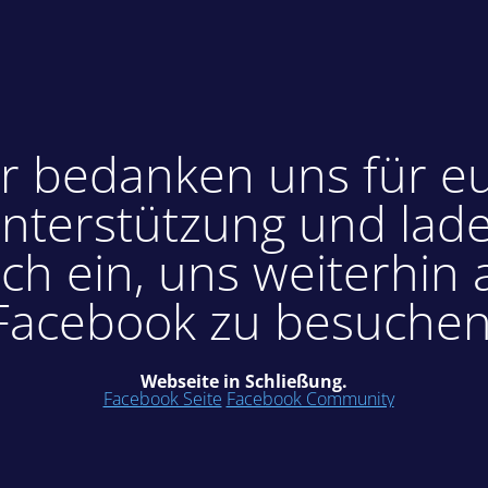
r bedanken uns für e
nterstützung und lad
ch ein, uns weiterhin 
Facebook zu besuchen
Webseite in Schließung.
Facebook Seite
Facebook Community