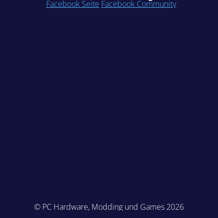
Facebook Seite
Facebook Community
© PC Hardware, Modding und Games 2026