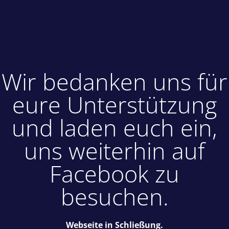
Wir bedanken uns für
eure Unterstützung
und laden euch ein,
uns weiterhin auf
Facebook zu
besuchen.
Webseite in Schließung.