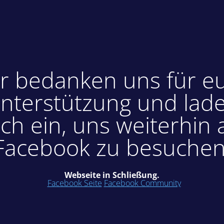
r bedanken uns für e
nterstützung und lad
ch ein, uns weiterhin 
Facebook zu besuchen
Webseite in Schließung.
Facebook Seite
Facebook Community