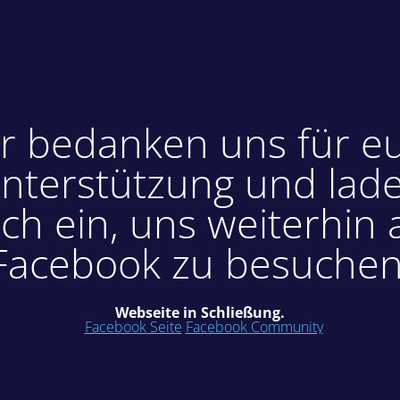
r bedanken uns für e
nterstützung und lad
ch ein, uns weiterhin 
Facebook zu besuchen
Webseite in Schließung.
Facebook Seite
Facebook Community