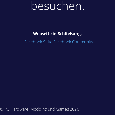
besuchen.
Webseite in Schließung.
Facebook Seite
Facebook Community
© PC Hardware, Modding und Games 2026