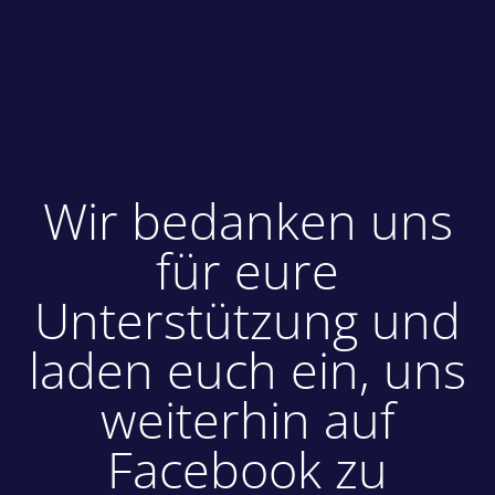
Wir bedanken uns
für eure
Unterstützung und
laden euch ein, uns
weiterhin auf
Facebook zu