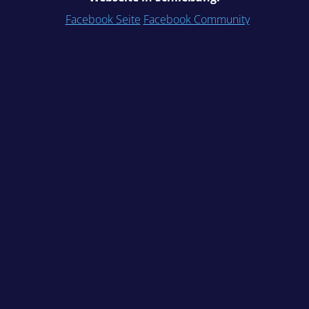
Facebook Seite
Facebook Community