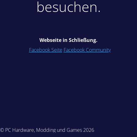
besuchen.
Webseite in Schließung.
Facebook Seite
Facebook Community
© PC Hardware, Modding und Games 2026