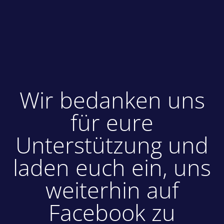
Wir bedanken uns
für eure
Unterstützung und
laden euch ein, uns
weiterhin auf
Facebook zu