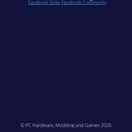
Facebook Seite
Facebook Community
© PC Hardware, Modding und Games 2026