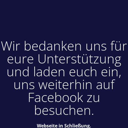
Wir bedanken uns für
eure Unterstützung
und laden euch ein,
uns weiterhin auf
Facebook zu
besuchen.
Webseite in Schließung.