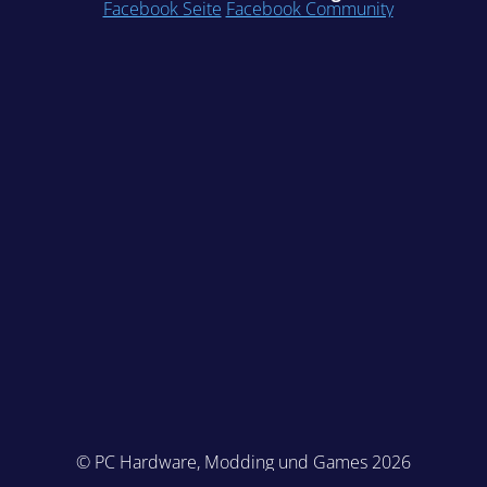
Facebook Seite
Facebook Community
© PC Hardware, Modding und Games 2026