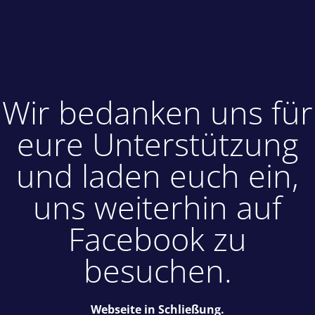
Wir bedanken uns für
eure Unterstützung
und laden euch ein,
uns weiterhin auf
Facebook zu
besuchen.
Webseite in Schließung.