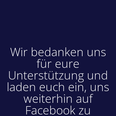
Wir bedanken uns
für eure
Unterstützung und
laden euch ein, uns
weiterhin auf
Facebook zu