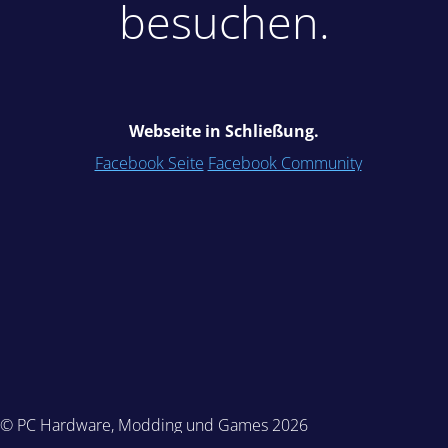
besuchen.
Webseite in Schließung.
Facebook Seite
Facebook Community
© PC Hardware, Modding und Games 2026