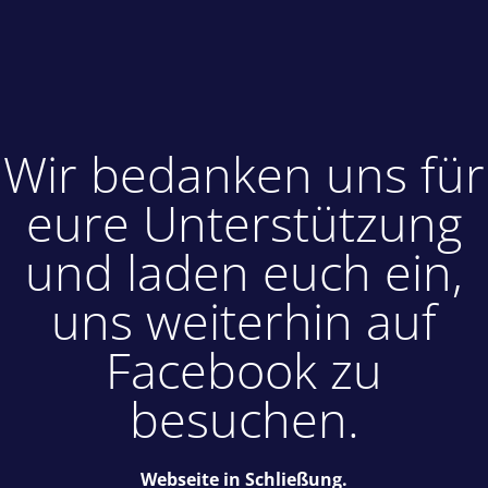
Wir bedanken uns für
eure Unterstützung
und laden euch ein,
uns weiterhin auf
Facebook zu
besuchen.
Webseite in Schließung.