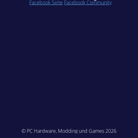
Facebook Seite
Facebook Community
© PC Hardware, Modding und Games 2026