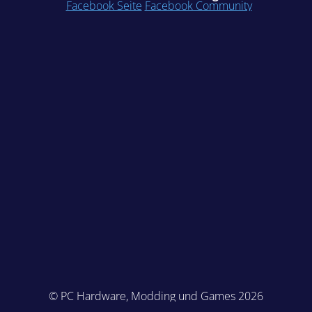
Facebook Seite
Facebook Community
© PC Hardware, Modding und Games 2026