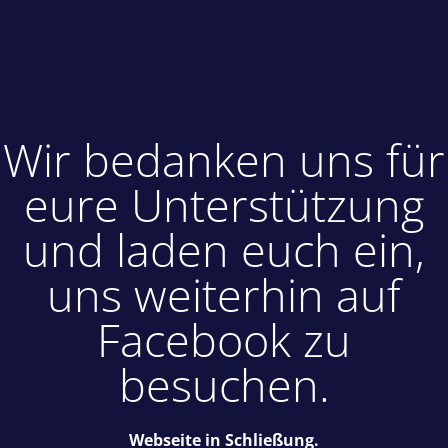
Wir bedanken uns für
eure Unterstützung
und laden euch ein,
uns weiterhin auf
Facebook zu
besuchen.
Webseite in Schließung.