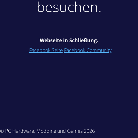
besuchen.
Webseite in Schließung.
Facebook Seite
Facebook Community
© PC Hardware, Modding und Games 2026