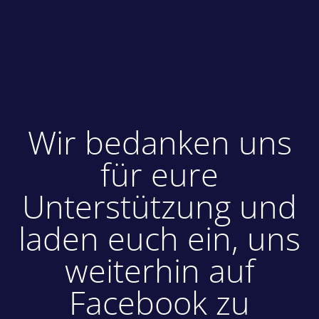
Wir bedanken uns
für eure
Unterstützung und
laden euch ein, uns
weiterhin auf
Facebook zu