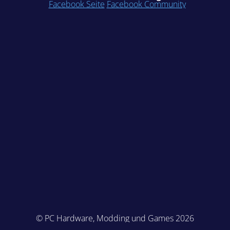
Facebook Seite
Facebook Community
© PC Hardware, Modding und Games 2026