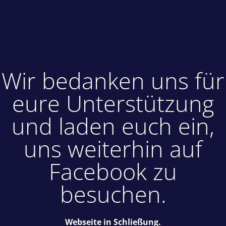
Wir bedanken uns für
eure Unterstützung
und laden euch ein,
uns weiterhin auf
Facebook zu
besuchen.
Webseite in Schließung.