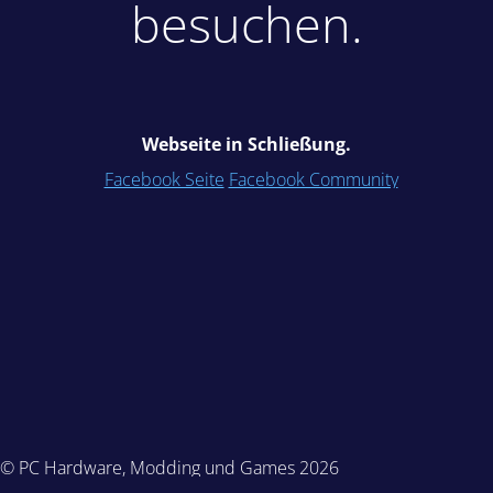
besuchen.
Webseite in Schließung.
Facebook Seite
Facebook Community
© PC Hardware, Modding und Games 2026