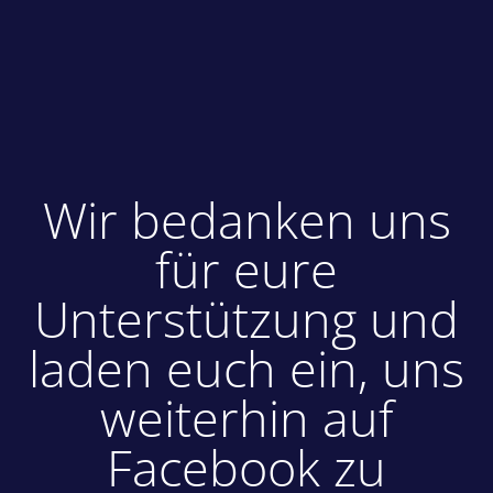
Wir bedanken uns
für eure
Unterstützung und
laden euch ein, uns
weiterhin auf
Facebook zu