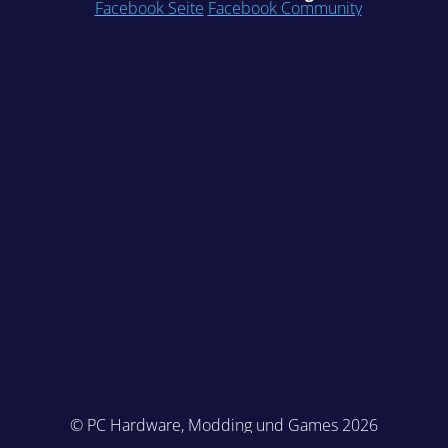
Facebook Seite
Facebook Community
© PC Hardware, Modding und Games 2026