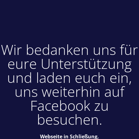
Wir bedanken uns für
eure Unterstützung
und laden euch ein,
uns weiterhin auf
Facebook zu
besuchen.
Webseite in Schließung.