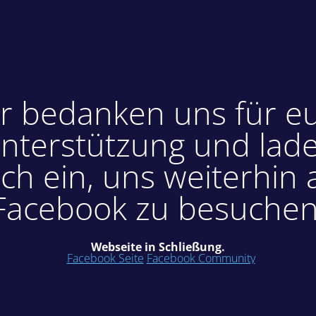
r bedanken uns für e
nterstützung und lad
ch ein, uns weiterhin 
Facebook zu besuchen
Webseite in Schließung.
Facebook Seite
Facebook Community