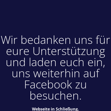
Wir bedanken uns für
eure Unterstützung
und laden euch ein,
uns weiterhin auf
Facebook zu
besuchen.
Webseite in Schließung.