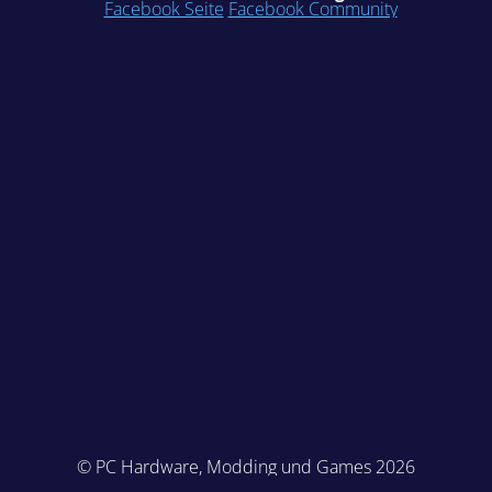
Facebook Seite
Facebook Community
© PC Hardware, Modding und Games 2026