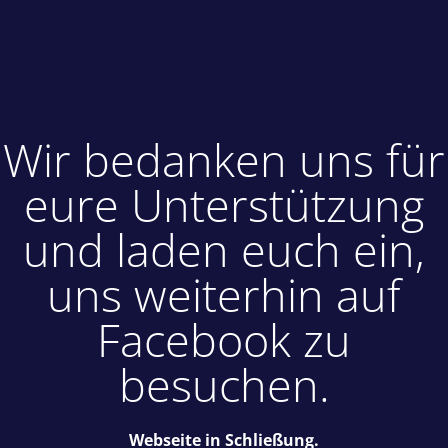
Wir bedanken uns für
eure Unterstützung
und laden euch ein,
uns weiterhin auf
Facebook zu
besuchen.
Webseite in Schließung.