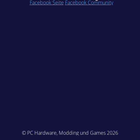
Facebook Seite
Facebook Community
© PC Hardware, Modding und Games 2026