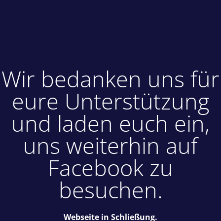
Wir bedanken uns für
eure Unterstützung
und laden euch ein,
uns weiterhin auf
Facebook zu
besuchen.
Webseite in Schließung.