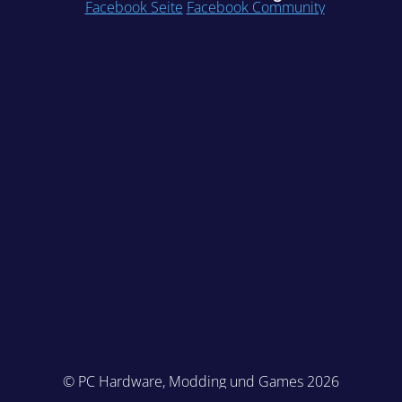
Facebook Seite
Facebook Community
© PC Hardware, Modding und Games 2026