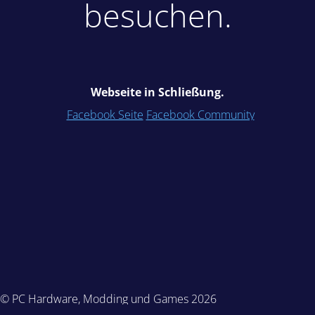
besuchen.
Webseite in Schließung.
Facebook Seite
Facebook Community
© PC Hardware, Modding und Games 2026