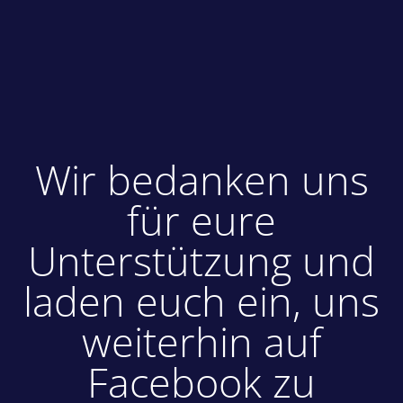
Wir bedanken uns
für eure
Unterstützung und
laden euch ein, uns
weiterhin auf
Facebook zu