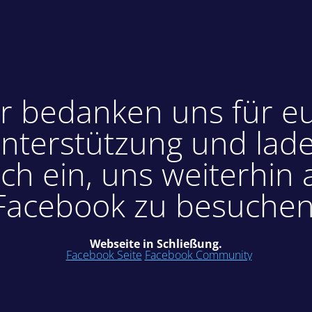
r bedanken uns für e
nterstützung und lad
ch ein, uns weiterhin 
Facebook zu besuchen
Webseite in Schließung.
Facebook Seite
Facebook Community