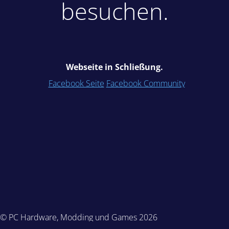
besuchen.
Webseite in Schließung.
Facebook Seite
Facebook Community
© PC Hardware, Modding und Games 2026