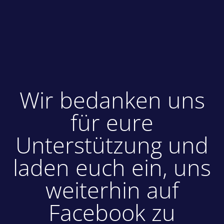
Wir bedanken uns
für eure
Unterstützung und
laden euch ein, uns
weiterhin auf
Facebook zu