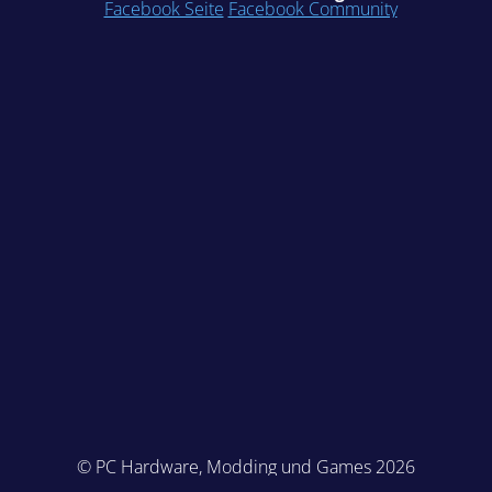
Facebook Seite
Facebook Community
© PC Hardware, Modding und Games 2026