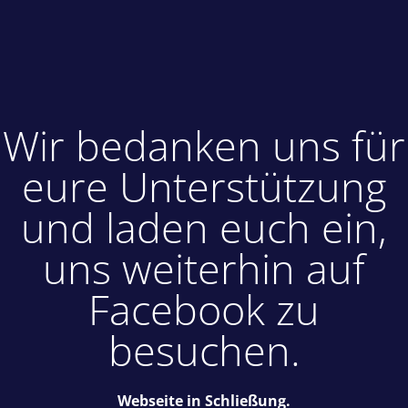
Wir bedanken uns für
eure Unterstützung
und laden euch ein,
uns weiterhin auf
Facebook zu
besuchen.
Webseite in Schließung.