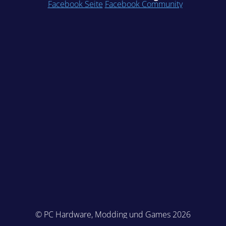
Facebook Seite
Facebook Community
© PC Hardware, Modding und Games 2026