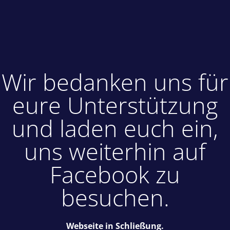
Wir bedanken uns für
eure Unterstützung
und laden euch ein,
uns weiterhin auf
Facebook zu
besuchen.
Webseite in Schließung.